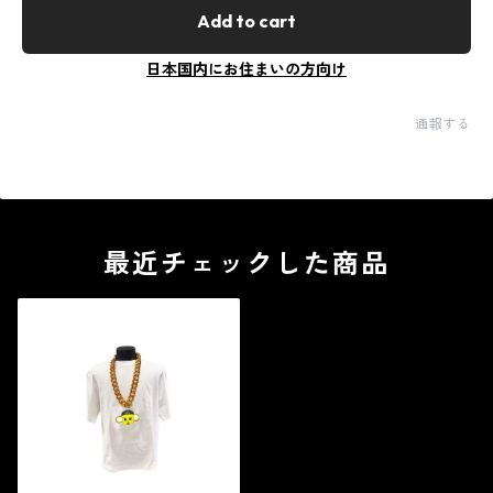
Add to cart
日本国内にお住まいの方向け
通報する
最近チェックした商品