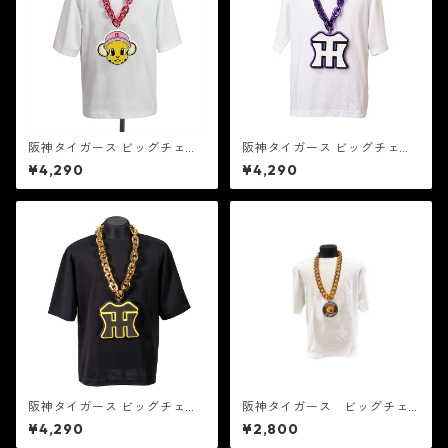
阪神タイガース ビッグチェー
阪神タイガース ビッグチェー
ン TG-15PK
ン TG-17PR
¥4,290
¥4,290
阪神タイガース ビッグチェー
阪神タイガース ビッグチェ
ン TG-06GL
ーン 丸ロゴ ライト TG-37GL
¥4,290
¥2,800