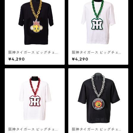
阪神タイガース ビッグチェー
阪神タイガース ビッグチェー
ン TG-19GL
ン TG-18GR
¥4,290
¥4,290
阪神タイガース ビッグチェー
阪神タイガース ビッグチェー