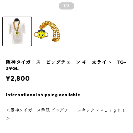
1
/2
阪神タイガース ビッグチェーン キー太ライト TG-
39GL
¥2,800
International shipping available
＜阪神タイガース承認 ビッグチェーンネックレスＬｉｇｈｔ
＞