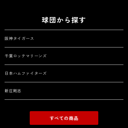
球団から探す
阪神タイガース
千葉ロッテマリーンズ
日本ハムファイターズ
新庄剛志
すべての商品