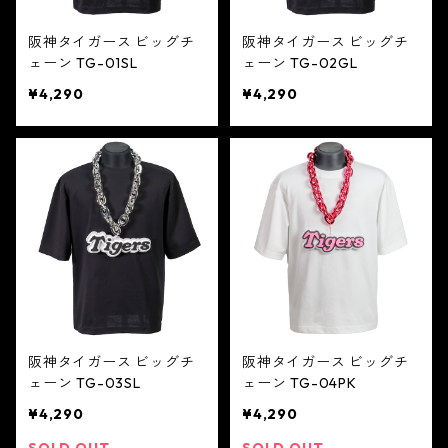
阪神タイガース ビッグチ
阪神タイガース ビッグチ
ェーン TG-01SL
ェーン TG-02GL
¥4,290
¥4,290
阪神タイガース ビッグチ
阪神タイガース ビッグチ
ェーン TG-03SL
ェーン TG-04PK
¥4,290
¥4,290
SOLD OUT
SOLD OUT