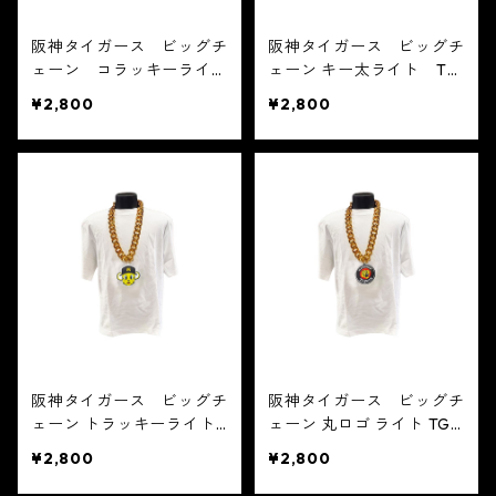
阪神タイガース ビッグチ
阪神タイガース ビッグチ
ェーン コラッキーライ
ェーン キー太ライト TG
ト TG-40GL
-39GL
¥2,800
¥2,800
阪神タイガース ビッグチ
阪神タイガース ビッグチ
ェーン トラッキーライト
ェーン 丸ロゴ ライト TG-
TG-38GL
37GL
¥2,800
¥2,800