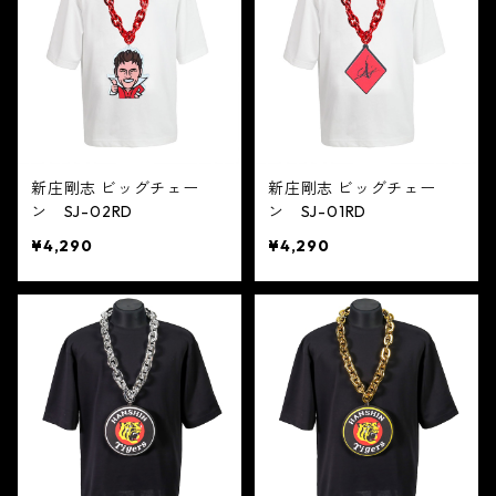
新庄剛志 ビッグチェー
新庄剛志 ビッグチェー
ン SJ-02RD
ン SJ-01RD
¥4,290
¥4,290