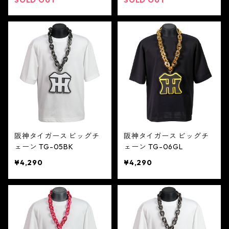
阪神タイガース ビッグチ
阪神タイガース ビッグチ
ェーン TG-05BK
ェーン TG-06GL
¥4,290
¥4,290