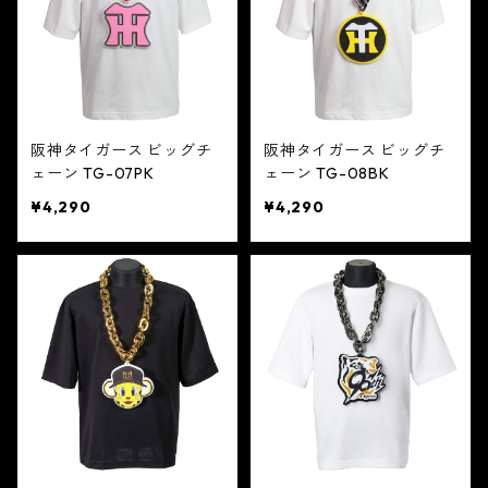
阪神タイガース ビッグチ
阪神タイガース ビッグチ
ェーン TG-07PK
ェーン TG-08BK
¥4,290
¥4,290