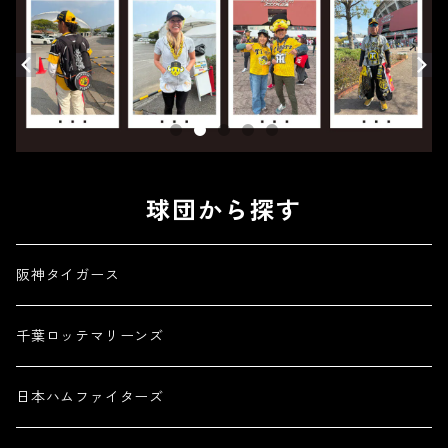
球団から探す
阪神タイガース
千葉ロッテマリーンズ
日本ハムファイターズ