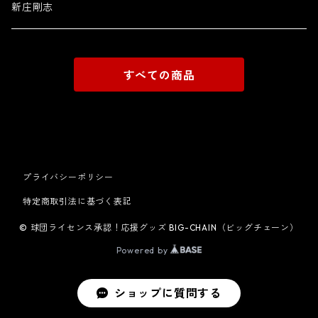
新庄剛志
すべての商品
プライバシーポリシー
特定商取引法に基づく表記
© 球団ライセンス承認！応援グッズ BIG-CHAIN（ビッグチェーン）
Powered by
ショップに質問する