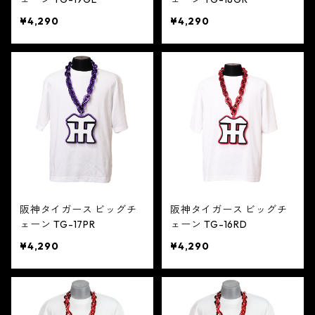
¥4,290
¥4,290
阪神タイガース ビッグチ
阪神タイガース ビッグチ
ェーン TG-17PR
ェーン TG-16RD
¥4,290
¥4,290